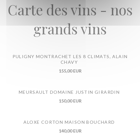
Carte des vins - nos
grands vins
PULIGNY MONTRACHET LES 8 CLIMATS, ALAIN
CHAVY
155,00 EUR
MEURSAULT DOMAINE JUSTIN GIRARDIN
150,00 EUR
ALOXE CORTON MAISON BOUCHARD
140,00 EUR