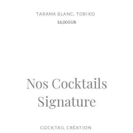
TARAMA BLANC, TOBIKO
16,00 EUR
Nos Cocktails
Signature
COCKTAIL CRÉATION