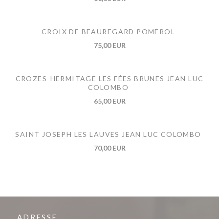
CROIX DE BEAUREGARD POMEROL
75,00 EUR
CROZES-HERMITAGE LES FÉES BRUNES JEAN LUC
COLOMBO
65,00 EUR
SAINT JOSEPH LES LAUVES JEAN LUC COLOMBO
70,00 EUR
ADRESSE