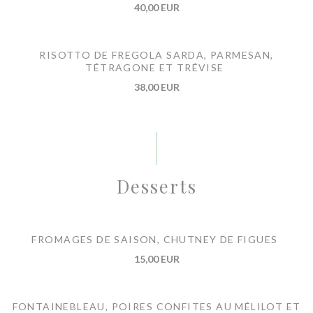
40,00 EUR
RISOTTO DE FREGOLA SARDA, PARMESAN,
TÉTRAGONE ET TRÉVISE
38,00 EUR
Desserts
FROMAGES DE SAISON, CHUTNEY DE FIGUES
15,00 EUR
FONTAINEBLEAU, POIRES CONFITES AU MÉLILOT ET