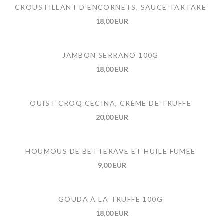
CROUSTILLANT D’ENCORNETS, SAUCE TARTARE
18,00 EUR
JAMBON SERRANO 100G
18,00 EUR
OUIST CROQ CECINA, CRÈME DE TRUFFE
20,00 EUR
HOUMOUS DE BETTERAVE ET HUILE FUMÉE
9,00 EUR
GOUDA À LA TRUFFE 100G
18,00 EUR