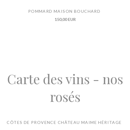
POMMARD MAISON BOUCHARD
150,00 EUR
Carte des vins - nos
rosés
CÔTES DE PROVENCE CHÂTEAU MAIME HÉRITAGE