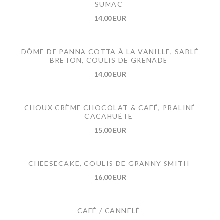
SUMAC
14,00 EUR
DÔME DE PANNA COTTA À LA VANILLE, SABLÉ
BRETON, COULIS DE GRENADE
14,00 EUR
CHOUX CRÈME CHOCOLAT & CAFÉ, PRALINÉ
CACAHUÈTE
15,00 EUR
CHEESECAKE, COULIS DE GRANNY SMITH
16,00 EUR
CAFÉ / CANNELÉ