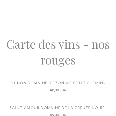
Carte des vins - nos
rouges
CHINON DOMAINE DOZON «LE PETIT CHEMIN»
40,00 EUR
SAINT-AMOUR DOMAINE DE LA CREUZE NOIRE
45,00 EUR