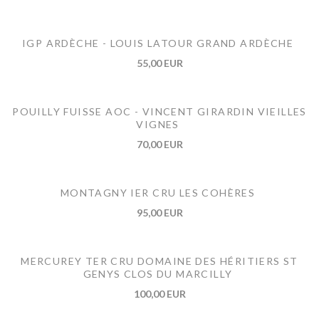
IGP ARDÈCHE - LOUIS LATOUR GRAND ARDÈCHE
55,00 EUR
POUILLY FUISSE AOC - VINCENT GIRARDIN VIEILLES
VIGNES
70,00 EUR
MONTAGNY IER CRU LES COHÈRES
95,00 EUR
MERCUREY TER CRU DOMAINE DES HÉRITIERS ST
GENYS CLOS DU MARCILLY
100,00 EUR