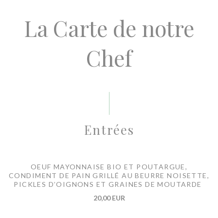
La Carte de notre
Chef
Entrées
OEUF MAYONNAISE BIO ET POUTARGUE,
CONDIMENT DE PAIN GRILLÉ AU BEURRE NOISETTE,
PICKLES D’OIGNONS ET GRAINES DE MOUTARDE
20,00 EUR