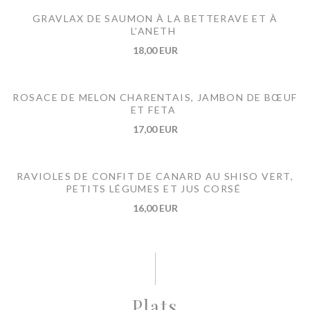
GRAVLAX DE SAUMON À LA BETTERAVE ET À
L’ANETH
18,00 EUR
ROSACE DE MELON CHARENTAIS, JAMBON DE BŒUF
ET FETA
17,00 EUR
RAVIOLES DE CONFIT DE CANARD AU SHISO VERT,
PETITS LÉGUMES ET JUS CORSÉ
16,00 EUR
Plats