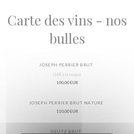
Carte des vins - nos
bulles
JOSEPH PERRIER BRUT
(18€ à la coupe)
100,00 EUR
JOSEPH PERRIER BRUT NATURE
110,00 EUR
DEUTZ BRUT