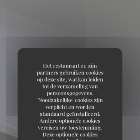
Het restaurant en zijn
partners gebruiken cookies
op deze site, wat kan leiden
tot de verzameling van
persoonsgegevens.
'Noodzakelijke' cookies zijn
verplicht en worden
standaard geïnstalleerd.
Andere optionele cookies
vereisen uw toestemming.
Deze optionele cookies