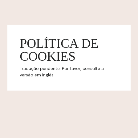
POLÍTICA DE
COOKIES
Tradução pendente. Por favor, consulte a
versão em inglês.