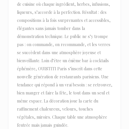
de cuisine où chaque ingrédient, herbes, infusions,
liqueurs, s’accorde à la perfection. Résultat : des
compositions à la fois surprenantes et accessibles,
élégantes sans jamais tomber dans la
démonstration technique. Le public ne s’y trompe
pas : on commande, on recommande, et les verres
se succèdent dans une atmosphère joyeuse et
bienveillante. Loin d’être un énième bar à cocktails
éphémère, OUISTITI Paris s’inscrit dans cette
nouvelle génération de restaurants parisiens. Une
tendance qui répond à un vrai besoin : se retrouver,
bien manger et faire la fête, le tout dans un seul et
même espace. La décoration joue la carte du
raffinement chaleureux, velours, touches
végétales, miroirs. Chaque table une atmosphère
feutrée mais jamais guindée.