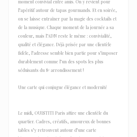
moment convivial entre amis. On y revient pour
l’apéritif autour de tapas gourmands. Et en soirée,
on se laisse entraîner par la magie des cocktails et
de la musique. Chaque moment de la journée a sa
couleur, mais l’ADN reste le même : convivialité,
qualité et élégance. Déjà prisée par une clientèle
fidèle, l’adresse semble bien partie pour s’imposer
durablement comme l’un des spots les plus
séduisants du 8ᵉ arrondissement !
Une carte qui conjugue élégance et modernité
Le midi, OUISTITI Paris attire une clientèle du
quartier. Cadres, créatifs, amoureux de bonnes
tables s’y retrouvent autour d’une carte