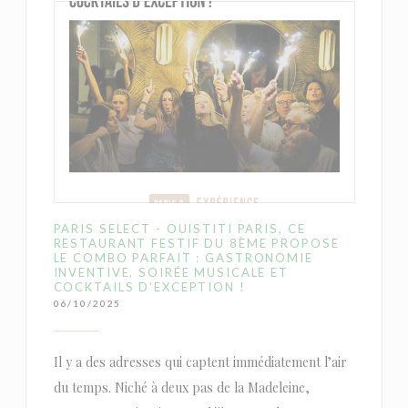
PARIS SELECT - OUISTITI PARIS, CE
RESTAURANT FESTIF DU 8ÈME PROPOSE
LE COMBO PARFAIT : GASTRONOMIE
INVENTIVE, SOIRÉE MUSICALE ET
COCKTAILS D’EXCEPTION !
06/10/2025
Il y a des adresses qui captent immédiatement l’air
du temps. Niché à deux pas de la Madeleine,