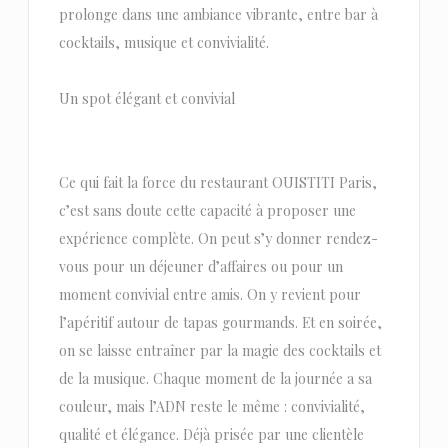
prolonge dans une ambiance vibrante, entre bar à
cocktails, musique et convivialité.
Un spot élégant et convivial
Ce qui fait la force du restaurant OUISTITI Paris,
c’est sans doute cette capacité à proposer une
expérience complète. On peut s’y donner rendez-
vous pour un déjeuner d’affaires ou pour un
moment convivial entre amis. On y revient pour
l’apéritif autour de tapas gourmands. Et en soirée,
on se laisse entraîner par la magie des cocktails et
de la musique. Chaque moment de la journée a sa
couleur, mais l’ADN reste le même : convivialité,
qualité et élégance. Déjà prisée par une clientèle