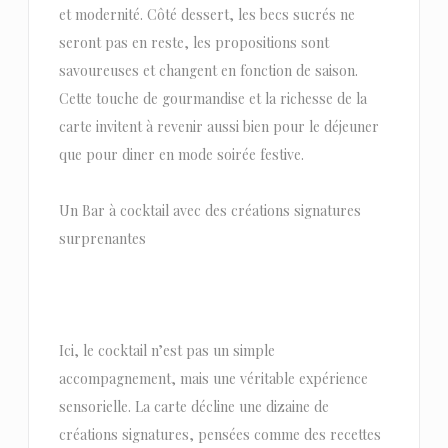
et modernité. Côté dessert, les becs sucrés ne
seront pas en reste, les propositions sont
savoureuses et changent en fonction de saison.
Cette touche de gourmandise et la richesse de la
carte invitent à revenir aussi bien pour le déjeuner
que pour diner en mode soirée festive.
Un Bar à cocktail avec des créations signatures
surprenantes
Ici, le cocktail n’est pas un simple
accompagnement, mais une véritable expérience
sensorielle. La carte décline une dizaine de
créations signatures, pensées comme des recettes