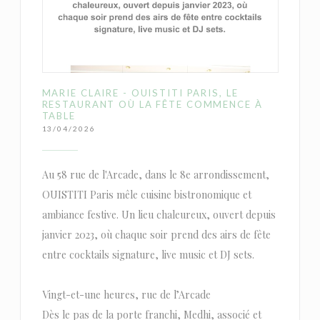
MARIE CLAIRE - OUISTITI PARIS, LE
RESTAURANT OÙ LA FÊTE COMMENCE À
TABLE
13/04/2026
Au 58 rue de l'Arcade, dans le 8e arrondissement,
OUISTITI Paris mêle cuisine bistronomique et
ambiance festive. Un lieu chaleureux, ouvert depuis
janvier 2023, où chaque soir prend des airs de fête
entre cocktails signature, live music et DJ sets.
Vingt-et-une heures, rue de l’Arcade
Dès le pas de la porte franchi, Medhi, associé et