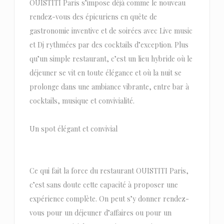
OUISTITI Paris s’impose déjà comme le nouveau
rendez-vous des épicuriens en quête de
gastronomie inventive et de soirées avec Live music
et Dj rythmées par des cocktails d’exception. Plus
qu’un simple restaurant, c’est un lieu hybride où le
déjeuner se vit en toute élégance et où la nuit se
prolonge dans une ambiance vibrante, entre bar à
cocktails, musique et convivialité.
Un spot élégant et convivial
Ce qui fait la force du restaurant OUISTITI Paris,
c’est sans doute cette capacité à proposer une
expérience complète. On peut s’y donner rendez-
vous pour un déjeuner d’affaires ou pour un