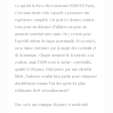
Ce qui fait la force du restaurant OUISTITI Paris,
c’est sans doute cette capacité à proposer une
expérience complète. On peut s’y donner rendez-
vous pour un déjeuner d’affaires ou pour un
moment convivial entre amis. On y revient pour
l’apéritif autour de tapas gourmands. Et en soirée,
on se laisse entraîner par la magie des cocktails et
de la musique. Chaque moment de la journée a sa
couleur, mais l’ADN reste le même : convivialité,
qualité et élégance. Déjà prisée par une clientèle
fidèle, l’adresse semble bien partie pour s’imposer
durablement comme l’un des spots les plus
séduisants du 8ᵉ arrondissement !
Une carte qui conjugue élégance et modernité