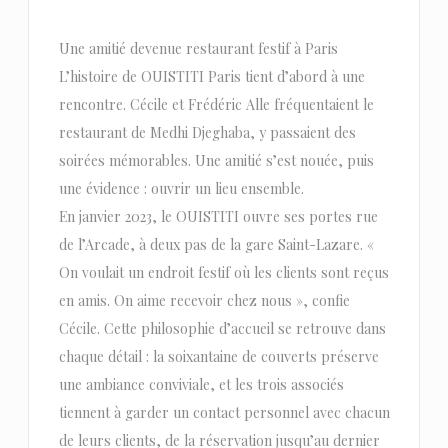
Une amitié devenue restaurant festif à Paris
L’histoire de OUISTITI Paris tient d’abord à une
rencontre. Cécile et Frédéric Alle fréquentaient le
restaurant de Medhi Djeghaba, y passaient des
soirées mémorables. Une amitié s’est nouée, puis
une évidence : ouvrir un lieu ensemble.
En janvier 2023, le OUISTITI ouvre ses portes rue
de l’Arcade, à deux pas de la gare Saint-Lazare. «
On voulait un endroit festif où les clients sont reçus
en amis. On aime recevoir chez nous », confie
Cécile. Cette philosophie d’accueil se retrouve dans
chaque détail : la soixantaine de couverts préserve
une ambiance conviviale, et les trois associés
tiennent à garder un contact personnel avec chacun
de leurs clients, de la réservation jusqu’au dernier