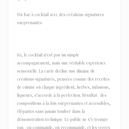
Un Bar à cocktail avec des créations signatures
surprenantes
Ici, le cocktail n’est pas un simple
accompagnement, mais une véritable expérience
sensorielle. La carte décline une dizaine de
créations signatures, pensées comme des recettes
de cuisine où chaque ingrédient, herbes, infusions,
liqueurs, s’accorde à la perfection. Résultat : des
compositions à la fois surprenantes et accessibles,
élégantes sans jamais tomber dans la
démonstration technique. Le public ne s’y trompe
pas : on commande, on recommande, et les verres