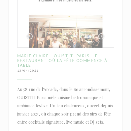
MARIE CLAIRE - OUISTITI PARIS, LE
RESTAURANT OÙ LA FÊTE COMMENCE À
TABLE
13/04/2026
Au 58 rue de l'Arcade, dans le 8e arrondissement,
OUISTITI Paris mêle cuisine bistronomique et
ambiance festive. Un lieu chaleureux, ouvert depuis
janvier 2023, où chaque soir prend des airs de fête
entre cocktails signature, live music et DJ sets.