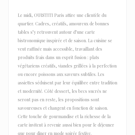
Le midi, OUISTITI Paris attire une clientèle du
quartier. Cadres, créatifs, amoureux de bonnes
tables s’y retrouvent autour d’une carte
bistronomique inspirée et de saison. La cuisine se
veut raffinée mais accessible, travaillant des
produits frais dans un esprit fusion : plats
végétariens créatifs, viandes grillées à la perfection
ou encore poissons aux saveurs subtiles. Les
assiettes séduisent par leur équilibre entre tradition
et modernité. Côté dessert, les becs sucrés ne
seront pas en reste, les propositions sont
savoureuses et changent en fonction de saison.
Cette touche de gourmandise et la richesse de la
carte invitent à revenir aussi bien pour le déjeuner
que pour diner en mode soirée festive.