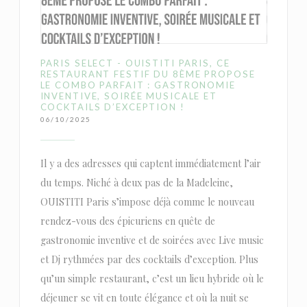
PARIS SELECT - OUISTITI PARIS, CE
RESTAURANT FESTIF DU 8ÈME PROPOSE
LE COMBO PARFAIT : GASTRONOMIE
INVENTIVE, SOIRÉE MUSICALE ET
COCKTAILS D’EXCEPTION !
06/10/2025
Il y a des adresses qui captent immédiatement l’air
du temps. Niché à deux pas de la Madeleine,
OUISTITI Paris s’impose déjà comme le nouveau
rendez-vous des épicuriens en quête de
gastronomie inventive et de soirées avec Live music
et Dj rythmées par des cocktails d’exception. Plus
qu’un simple restaurant, c’est un lieu hybride où le
déjeuner se vit en toute élégance et où la nuit se