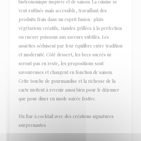
bistronomique inspirée et de saison. La cuisine se
veut raffinée mais accessible, travaillant des
produits frais dans un esprit fusion : plats
végétariens créatifs, viandes grillées à la perfection
ou encore poissons aux saveurs subtiles. Les
assiettes séduisent par leur équilibre entre tradition
et modernité. Côté dessert, les becs sucrés ne
seront pas en reste, les propositions sont
savoureuses et changent en fonction de saison.
Cette touche de gourmandise et la richesse de la
carte invitent à revenir aussi bien pour le déjeuner
que pour diner en mode soirée festive.
Un Bar à cocktail avec des créations signatures
surprenantes