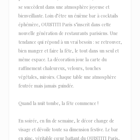
se succèdent dans une atmosphère joyeuse et
bienveillante. Loin d’être un énième bar à cocktails
éphémère, OUISTITI Paris s’inscrit dans cette
nouvelle génération de restaurants parisiens. Une
tendance qui répond à un vrai besoin : se retrouver,
bien manger et faire la fête, le tout dans un seul et
même espace. La décoration joue la carte du
raffinement chaleureux, velours, touches
végétales, miroirs. Chaque table une atmosphère
feutrée mais jamais guindée.
Quand la nuit tombe, la fête commence !
En soirée, en fin de semaine, le décor change de
visage et dévoile toute sa dimension festive. Le bar
en zinc, véritable cœur battant du OUISTITI Paris,