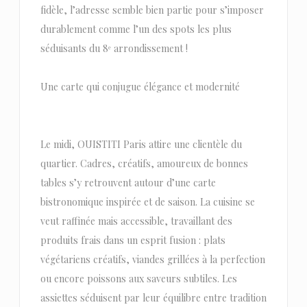
fidèle, l’adresse semble bien partie pour s’imposer
durablement comme l’un des spots les plus
séduisants du 8ᵉ arrondissement !
Une carte qui conjugue élégance et modernité
Le midi, OUISTITI Paris attire une clientèle du
quartier. Cadres, créatifs, amoureux de bonnes
tables s’y retrouvent autour d’une carte
bistronomique inspirée et de saison. La cuisine se
veut raffinée mais accessible, travaillant des
produits frais dans un esprit fusion : plats
végétariens créatifs, viandes grillées à la perfection
ou encore poissons aux saveurs subtiles. Les
assiettes séduisent par leur équilibre entre tradition