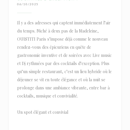
06/10/2025
Il y a des adresses qui captent immédiatement l’air
du temps. Niché à deux pas de la Madeleine,
OUISTITI Paris s’impose déjà comme le nouveau
rendez-vous des épicuriens en quête de
gastronomie inventive et de soirées avec Live music
et Dj rythmées par des cocktails d’exception. Plus
qu’un simple restaurant, c’est un lieu hybride où le
déjeuner se vit en toute élégance et où la nuit se
prolonge dans une ambiance vibrante, entre bar à
cocktails, musique et convivialité.
Un spot élégant et convivial