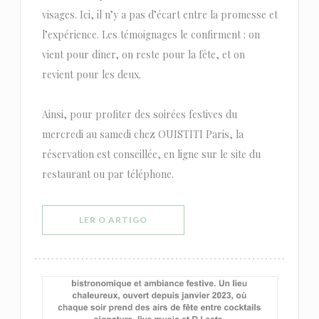
visages. Ici, il n’y a pas d’écart entre la promesse et
l’expérience. Les témoignages le confirment : on
vient pour dîner, on reste pour la fête, et on
revient pour les deux.
Ainsi, pour profiter des soirées festives du
mercredi au samedi chez OUISTITI Paris, la
réservation est conseillée, en ligne sur le site du
restaurant ou par téléphone.
((ABRE NUMA NOVA JANELA))
LER O ARTIGO