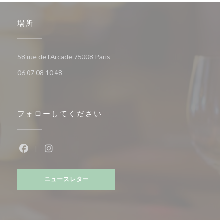
場所
((新しいウィンドウで開きます))
58 rue de l'Arcade 75008 Paris
06 07 08 10 48
フォローしてください
Facebook ((新しいウィンドウで開きます))
Instagram ((新しいウィンドウで開きます))
ニュースレター